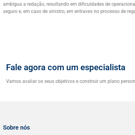
ambígua a redação, resultando em dificuldades de operaciona
seguro e, em caso de sinistro, em entraves no processo de reg
Fale agora com um especialista
Vamos avaliar os seus objetivos e construir um plano perso
Sobre nós