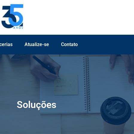
cerias
Atualize-se
Contato
Soluções