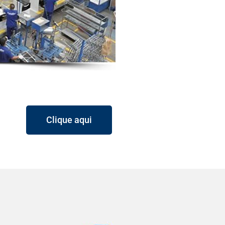
Clique aqui