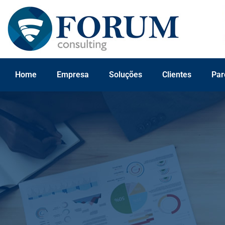
Home
Empresa
Soluções
Clientes
Par