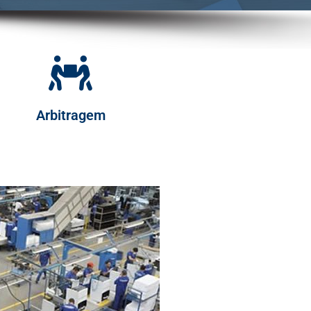
Arbitragem