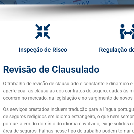
Inspeção de Risco
Regulação de
Revisão de Clausulado
O trabalho de revisão de clausulado é constante e dinâmico e
aperfeiçoar as cláusulas dos contratos de seguro, dadas às
ocorrem no mercado, na legislação e no surgimento de novos 
Os serviços prestados incluem tradução para a língua portug
de seguros redigidos em idioma estrangeiro, o que nem sempre 
porque, além do domínio do idioma envolvido, exige sólidos 
área de seguros. Falhas nesse tipo de trabalho podem tornar 